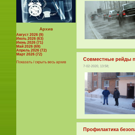
Архив
Август 2026 (9)
Июль 2026 (63)
Июнь 2026 (71)
Май 2026 (69)
Апрель 2026 (72)
Март 2026 (72)
Совместные рейды п
Показать / скрыть весь архив
7-02-2020, 13:58;
Профилактика безопа