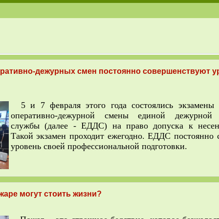
еративно-дежурных смен постоянно совершенствуют у
5 и 7 февраля этого года состоялись экзамены 
оперативно-дежурной смены единой дежурной 
службы (далее - ЕДДС) на право допуска к несен
Такой экзамен проходит ежегодно. ЕДДС постоянно 
уровень своей профессиональной подготовки.
жаре могут стоить жизни?