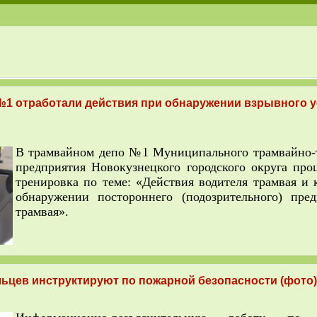
№1 отработали действия при обнаружении взрывного у
В трамвайном депо №1 Муниципального трамвайно-
предприятия Новокузнецкого городского округа про
тренировка по теме: «Действия водителя трамвая и 
обнаружении постороннего (подозрительного) пре
трамвая».
ьцев инструктируют по пожарной безопасности (фото)