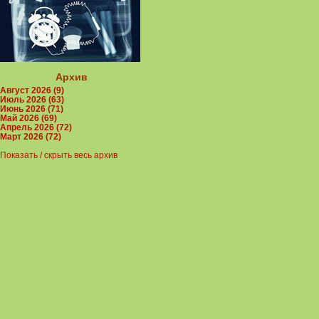
Архив
Август 2026 (9)
Июль 2026 (63)
Июнь 2026 (71)
Май 2026 (69)
Апрель 2026 (72)
Март 2026 (72)
Показать / скрыть весь архив