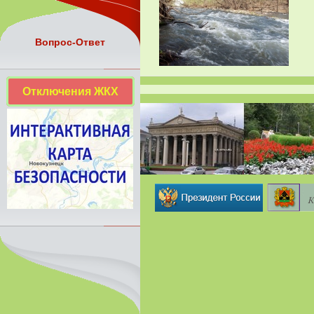
Вопрос-Ответ
Отключения ЖКХ