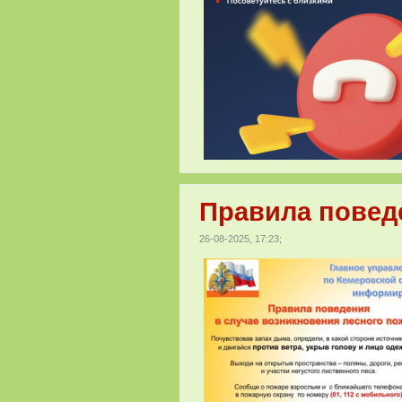
Правила повед
26-08-2025, 17:23;