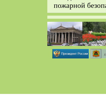
пожарной безоп