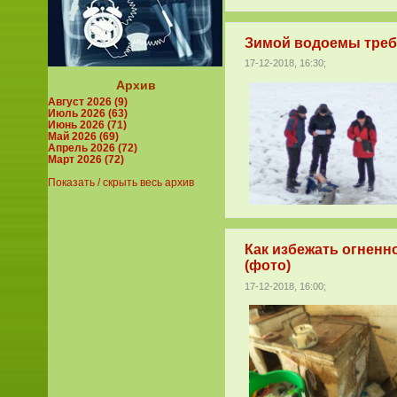
Зимой водоемы треб
17-12-2018, 16:30;
Архив
Август 2026 (9)
Июль 2026 (63)
Июнь 2026 (71)
Май 2026 (69)
Апрель 2026 (72)
Март 2026 (72)
Показать / скрыть весь архив
Как избежать огненн
(фото)
17-12-2018, 16:00;