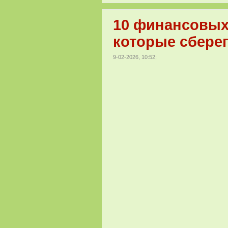
10 финансовых
которые сберег
9-02-2026, 10:52;