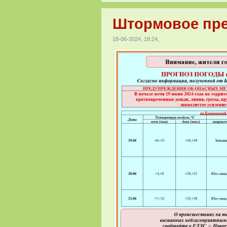
Штормовое пред
18-06-2024, 18:24;